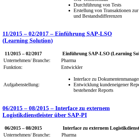
Durchführung von Tests
Erstellung von Transaktionen z
und Bestandsdifferenzen
11/2015 – 02/2017 – Einführung SAP-LSO
(Learning Solution)
11/2015 – 02/2017
Einführung SAP-LSO (Learning Sol
Unternehmen/ Branche:
Pharma
Funktion:
Entwickler
Interface zu Dokumentenmanage
Aufgabenstellung:
Entwicklung kundeneigener Rep
bestehender Reports
06/2015 – 08/2015 – Interface zu externem
Logistikdienstleister über SAP-PI
06/2015 – 08/2015
Interface zu externem Logistikdiens
Unternehmen/ Branche:
Pharma