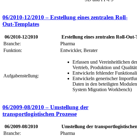
06/2010-12/2010 – Erstellung eines zentralen Roll-
Out-Templates
06/2010-12/2010
Erstellung eines zentralen Roll-Out
Branche:
Pharma
Funktion:
Entwickler, Berater
Erfassen und Vereinheitlichen de
Vertrieb, Produktion und Qualit
Entwickeln fehlender Funktionali
Aufgabenstellung:
Entwickeln generischer Importfun
Daten in den beteiligten Modu
System Migration Workbench)
06/2009-08/2010 – Umstellung der
transportlogistischen Prozesse
06/2009-08/2010
Umstellung der transportlogistische
Branche:
Pharma